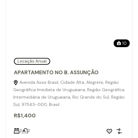
10
Locação Anual
APARTAMENTO NO B. ASSUNÇÃO
Avenida Assis Brasil, Cidade Alta, Alegrete, Região
Geográfica Imediata de Uruguaiana, Região Geográfica
Intermediária de Uruguaiana, Rio Grande do Sul, Região
Sul, 97545-000, Brasil
R$1,400
2
2