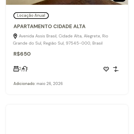
Locação Anual
APARTAMENTO CIDADE ALTA
Avenida Assis Brasil, Cidade Alta, Alegrete, Rio
Grande do Sul, Região Sul, 97545-000, Brasil
R$650
2
1
Adicionado:
maio 26, 2026