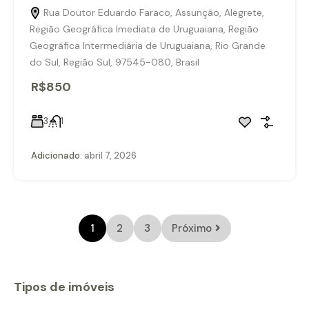
Rua Doutor Eduardo Faraco, Assunção, Alegrete,
Região Geográfica Imediata de Uruguaiana, Região
Geográfica Intermediária de Uruguaiana, Rio Grande
do Sul, Região Sul, 97545-080, Brasil
R$850
3
1
Adicionado:
abril 7, 2026
1
2
3
Próximo
Tipos de imóveis