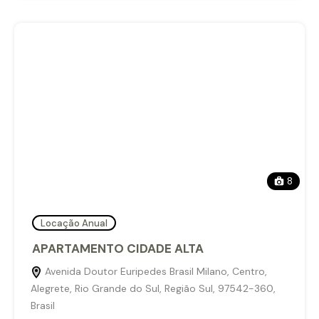
8
Locação Anual
APARTAMENTO CIDADE ALTA
Avenida Doutor Euripedes Brasil Milano, Centro,
Alegrete, Rio Grande do Sul, Região Sul, 97542-360,
Brasil