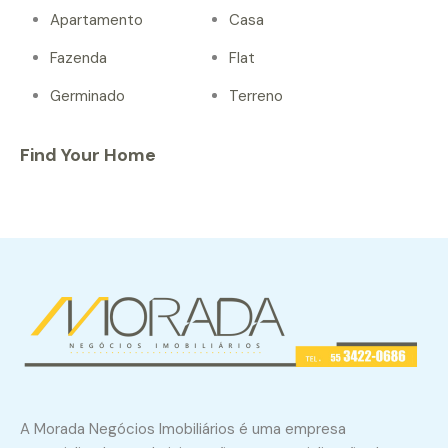
Apartamento
Casa
Fazenda
Flat
Germinado
Terreno
Find Your Home
A Morada Negócios Imobiliários é uma empresa