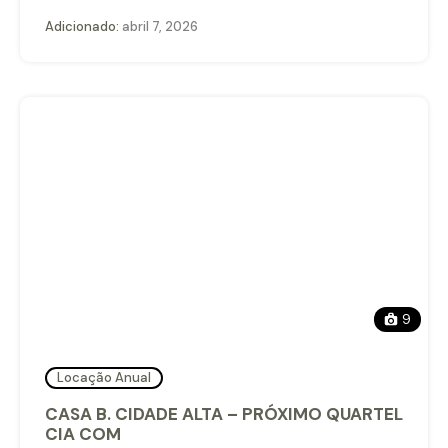
Adicionado:
abril 7, 2026
9
Locação Anual
CASA B. CIDADE ALTA – PRÓXIMO QUARTEL
CIA COM