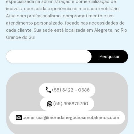
especializada na administração e comercialização de
imóveis, com sólida experiência no mercado imobiliário.
Atua com profissionalismo, comprometimento e um
atendimento personalizado, focado nas necessidades de
cada cliente. Sua sede está localizada em Alegrete, no Rio
Grande do Sul.
(55) 3422 - 0686
(55) 996875790
comercial@moradanegociosimobiliarios.com