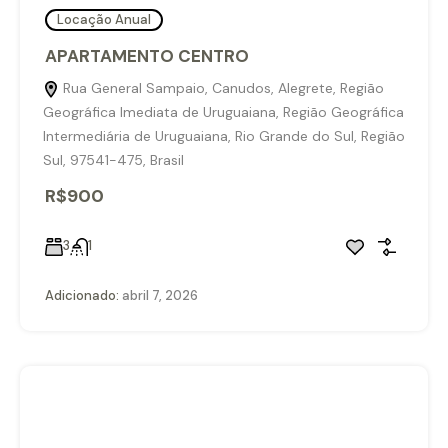
Locação Anual
APARTAMENTO CENTRO
Rua General Sampaio, Canudos, Alegrete, Região
Geográfica Imediata de Uruguaiana, Região Geográfica
Intermediária de Uruguaiana, Rio Grande do Sul, Região
Sul, 97541-475, Brasil
R$900
3
1
Adicionado:
abril 7, 2026