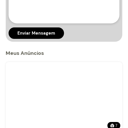
Enviar Mensagem
Meus Anúncios
7