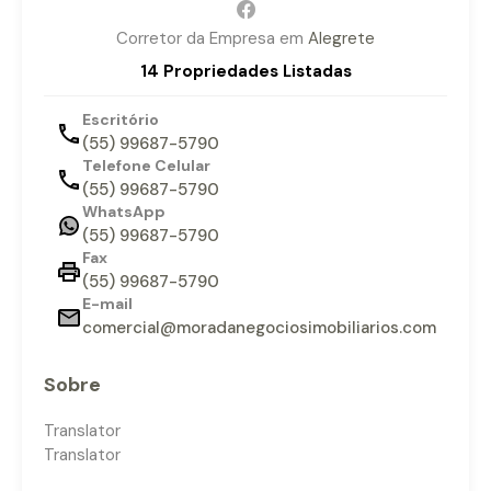
Corretor da Empresa em
Alegrete
14 Propriedades Listadas
Escritório
(55) 99687-5790
Telefone Celular
(55) 99687-5790
WhatsApp
(55) 99687-5790
Fax
(55) 99687-5790
E-mail
comercial@moradanegociosimobiliarios.com
Sobre
Translator
Translator