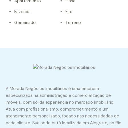
Apartamento
Casa
Fazenda
Flat
Germinado
Terreno
A Morada Negócios Imobiliários é uma empresa
especializada na administração e comercialização de
imóveis, com sólida experiência no mercado imobiliário.
Atua com profissionalismo, comprometimento e um
atendimento personalizado, focado nas necessidades de
cada cliente. Sua sede está localizada em Alegrete, no Rio