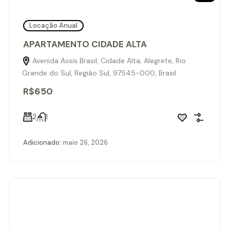
Locação Anual
APARTAMENTO CIDADE ALTA
Avenida Assis Brasil, Cidade Alta, Alegrete, Rio
Grande do Sul, Região Sul, 97545-000, Brasil
R$650
2
1
Adicionado:
maio 26, 2026