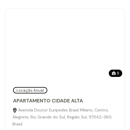
8
Locação Anual
APARTAMENTO CIDADE ALTA
Avenida Doutor Euripedes Brasil Milano, Centro,
Alegrete, Rio Grande do Sul, Região Sul, 97542-360,
Brasil