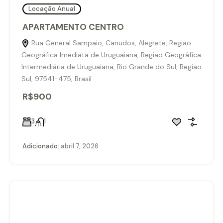
Locação Anual
APARTAMENTO CENTRO
Rua General Sampaio, Canudos, Alegrete, Região
Geográfica Imediata de Uruguaiana, Região Geográfica
Intermediária de Uruguaiana, Rio Grande do Sul, Região
Sul, 97541-475, Brasil
R$900
3
1
Adicionado:
abril 7, 2026