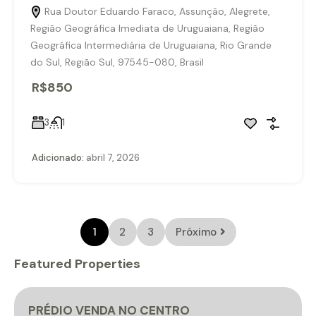
Rua Doutor Eduardo Faraco, Assunção, Alegrete,
Região Geográfica Imediata de Uruguaiana, Região
Geográfica Intermediária de Uruguaiana, Rio Grande
do Sul, Região Sul, 97545-080, Brasil
R$850
3
1
Adicionado:
abril 7, 2026
1
2
3
Próximo
Featured Properties
PRÉDIO VENDA NO CENTRO