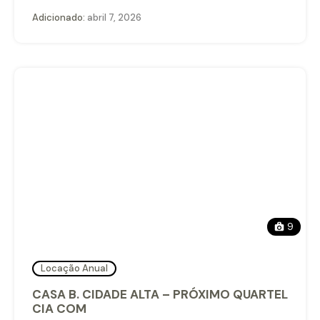
Adicionado:
abril 7, 2026
9
Locação Anual
CASA B. CIDADE ALTA – PRÓXIMO QUARTEL
CIA COM