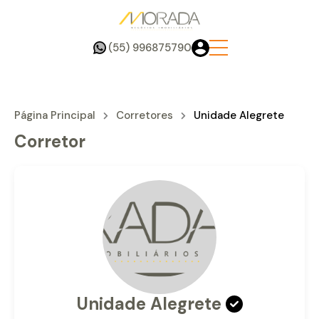
(55) 996875790
Página Principal
Corretores
Unidade Alegrete
Corretor
Unidade Alegrete