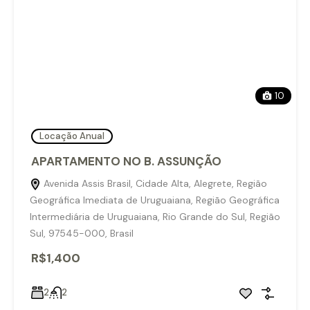
10
Locação Anual
APARTAMENTO NO B. ASSUNÇÃO
Avenida Assis Brasil, Cidade Alta, Alegrete, Região
Geográfica Imediata de Uruguaiana, Região Geográfica
Intermediária de Uruguaiana, Rio Grande do Sul, Região
Sul, 97545-000, Brasil
R$1,400
2
2